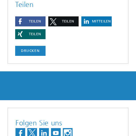
Teilen
TEILEN
TEILEN
MITTEILEN
TEILEN
DRUCKEN
Folgen Sie uns