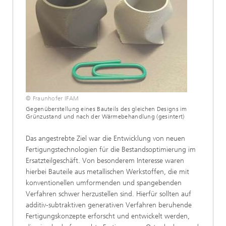
© Fraunhofer IFAM
Gegenüberstellung eines Bauteils des gleichen Designs im
Grünzustand und nach der Wärmebehandlung (gesintert)
Das angestrebte Ziel war die Entwicklung von neuen
Fertigungstechnologien für die Bestandsoptimierung im
Ersatzteilgeschäft. Von besonderem Interesse waren
hierbei Bauteile aus metallischen Werkstoffen, die mit
konventionellen umformenden und spangebenden
Verfahren schwer herzustellen sind. Hierfür sollten auf
additiv-subtraktiven generativen Verfahren beruhende
Fertigungskonzepte erforscht und entwickelt werden,