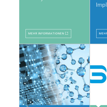
Impl
MEHR INFORMATIONEN
MEHR