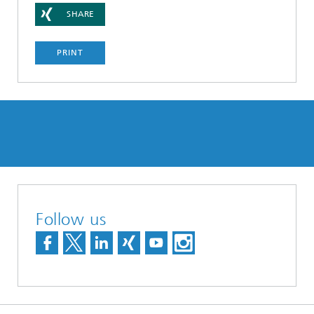
SHARE
PRINT
Follow us